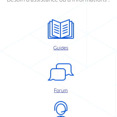
Guides
Forum